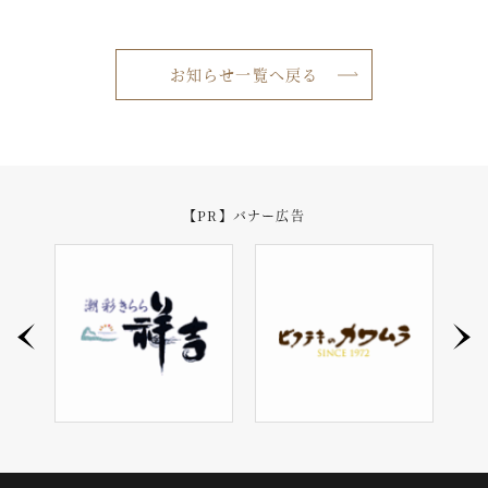
お知らせ一覧へ戻る
【PR】バナー広告