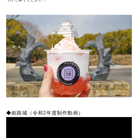
◆姫路城（令和2年度制作動画）