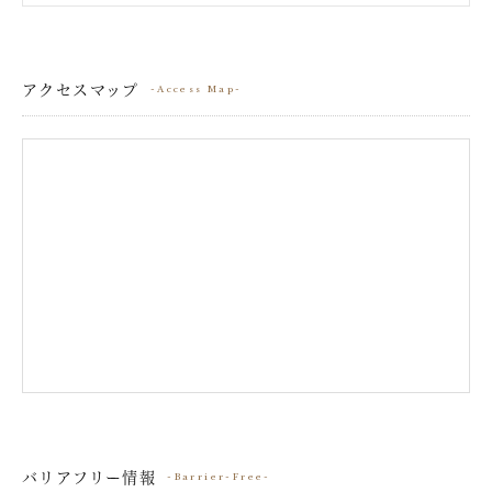
アクセスマップ
Access Map
バリアフリー情報
Barrier-Free