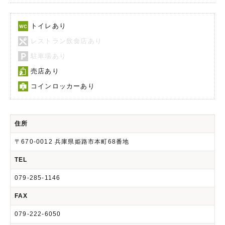
トイレあり
レストラン飲食店あり
駐車場あり
売店あり
コインロッカーあり
住所
〒670-0012 兵庫県姫路市本町68番地
TEL
079-285-1146
FAX
079-222-6050