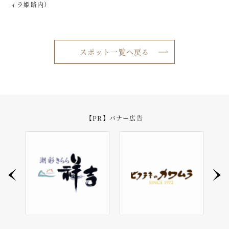
ィラ姫路内）
スポット一覧へ戻る
【PR】バナー広告