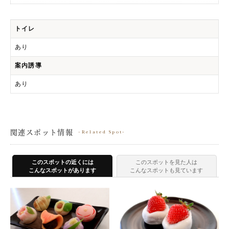
トイレ
あり
案内誘導
あり
関連スポット情報
Related Spot
このスポットの近くには
このスポットを見た人は
こんなスポットがあります
こんなスポットも見ています