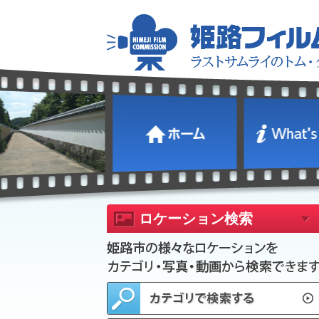
ロケーション検索