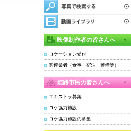
映像制作者の皆さんへ
ロケーション受付
関連業者（食事・宿泊・警備等）
姫路市民の皆さんへ
エキストラ募集
ロケ協力施設
ロケ協力施設の募集