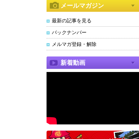
メールマガジン
最新の記事を見る
バックナンバー
メルマガ登録・解除
新着動画