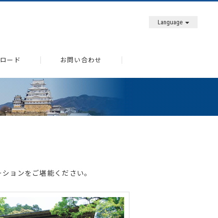
Language
ロード
お問い合わせ
ーションをご堪能ください。