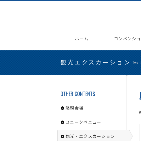
ホーム
コンベンショ
観光エクスカーション
Tour
OTHER CONTENTS
懇親会場
ユニークベニュー
観光・エクスカーション