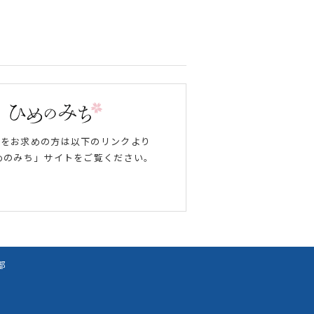
報をお求めの方は以下のリンクより
めのみち」サイトをご覧ください。
部